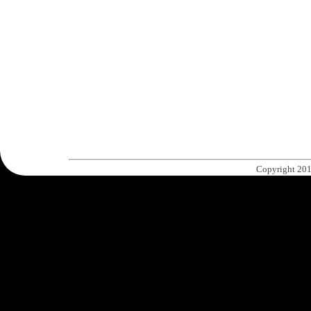
Copyright 201