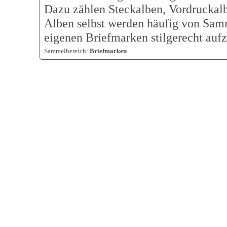
Dazu zählen Steckalben, Vordruckalb
Alben selbst werden häufig von Sam
eigenen Briefmarken stilgerecht auf
Sammelbereich:
Briefmarken