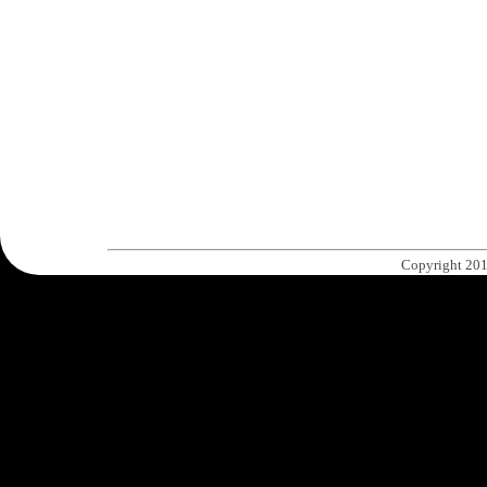
Copyright 201