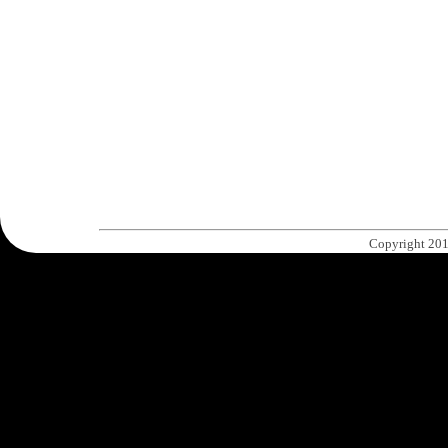
Copyright 201