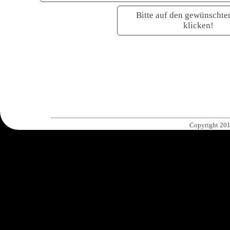
Bitte auf den gewünschte
klicken!
Copyright 201