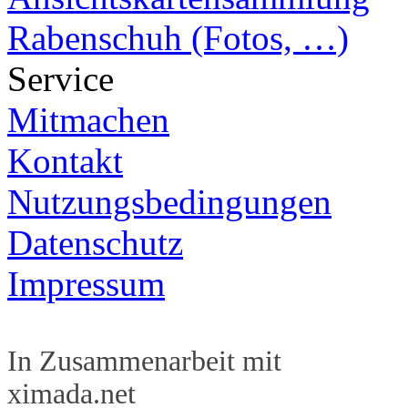
Rabenschuh (Fotos, …)
Service
Mitmachen
Kontakt
Nutzungsbedingungen
Datenschutz
Impressum
In Zusammenarbeit mit
ximada.net