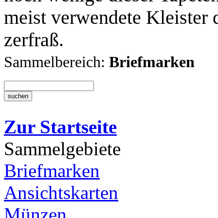
meist verwendete Kleister 
zerfraß.
Sammelbereich:
Briefmarken
Zur Startseite
Sammelgebiete
Briefmarken
Ansichtskarten
Münzen