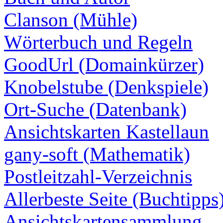
Clanson (Mühle)
Wörterbuch und Regeln
GoodUrl (Domainkürzer)
Knobelstube (Denkspiele)
Ort-Suche (Datenbank)
Ansichtskarten Kastellaun
gany-soft (Mathematik)
Postleitzahl-Verzeichnis
Allerbeste Seite (Buchtipps
Ansichtskartensammlung