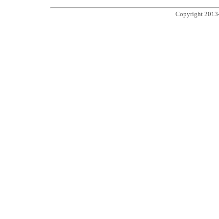
Copyright 2013-